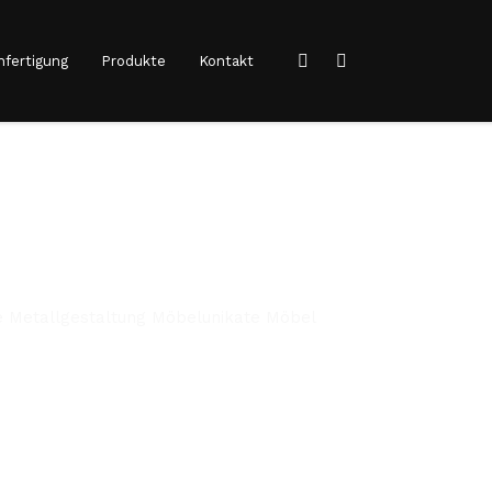
fertigung
Produkte
Kontakt